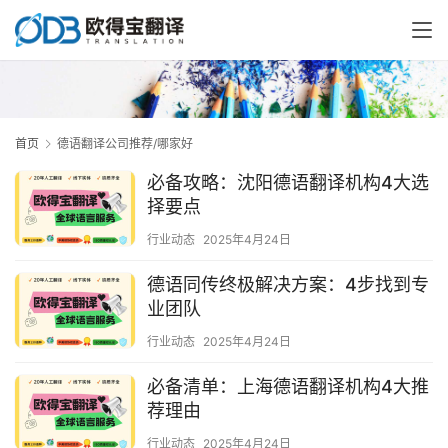
首页
德语翻译公司推荐/哪家好
必备攻略：沈阳德语翻译机构4大选
择要点
行业动态
2025年4月24日
德语同传终极解决方案：4步找到专
业团队
行业动态
2025年4月24日
必备清单：上海德语翻译机构4大推
荐理由
行业动态
2025年4月24日