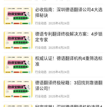
必收指南：深圳德语翻译公司4大选
择秘诀
行业动态
2025年4月24日
德语专利翻译终极解决方案：4步锁
定专家
行业动态
2025年4月24日
权威认证！德语翻译机构4重筛选标
准
行业动态
2025年4月24日
德语翻译终极秘籍：3招找到靠谱翻
译公司！
行业动态
2025年4月24日