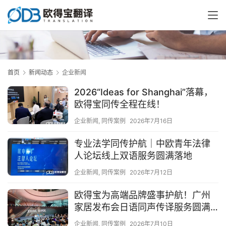
首页
新闻动态
企业新闻
2026“Ideas for Shanghai”落幕，
欧得宝同传全程在线！
企业新闻
,
同传案例
2026年7月16日
专业法学同传护航｜中欧青年法律
人论坛线上双语服务圆满落地
企业新闻
,
同传案例
2026年7月12日
欧得宝为高端品牌盛事护航！广州
家居发布会日语同声传译服务圆满
完成
企业新闻
,
同传案例
2026年7月10日