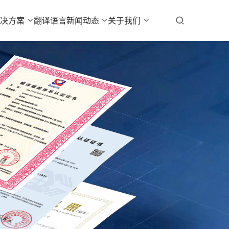
解决方案
翻译语言
新闻动态
关于我们