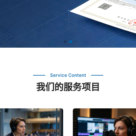
Service Content
我们的服务项目