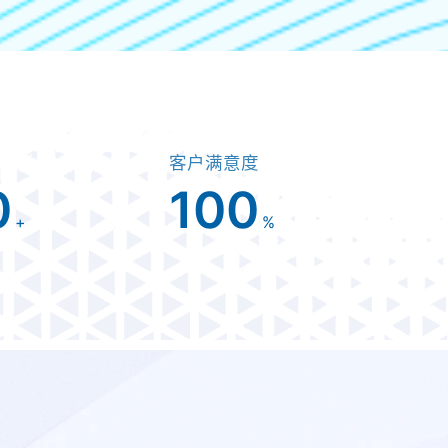
客户满意度
0
100
+
%