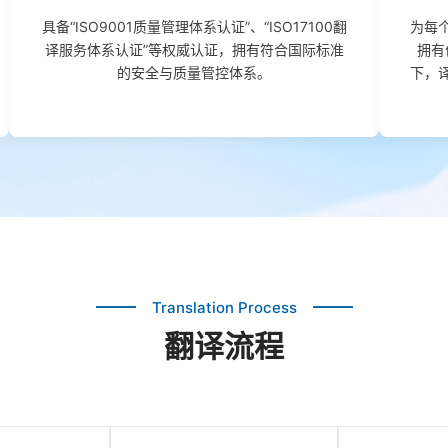
具备“ISO9001质量管理体系认证”、“ISO17100翻
为每
译服务体系认证”等权威认证，拥有符合国际标准
拥有
的安全与质量管控体系。
下，
Translation Process
翻译流程