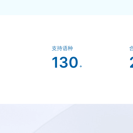
支持语种
130
+