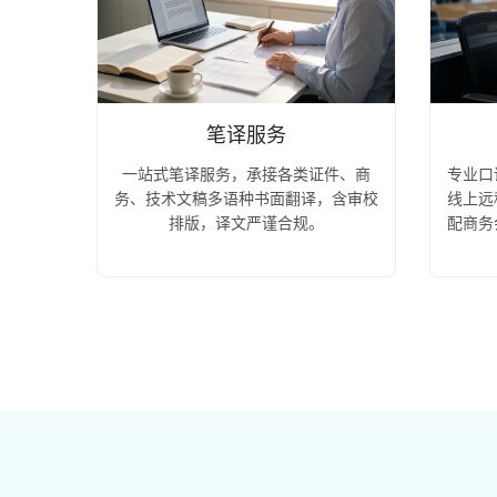
笔译服务
专业口
一站式笔译服务，承接各类证件、商
线上远
务、技术文稿多语种书面翻译，含审校
配商务
排版，译文严谨合规。