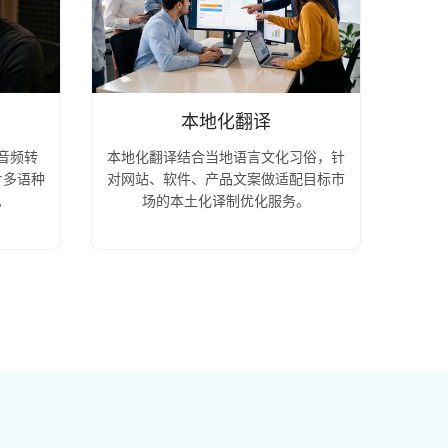
本地化翻译
音频转
本地化翻译结合当地语言文化习俗，针
片多语种
对网站、软件、产品文案做适配目标市
。
场的本土化译制优化服务。