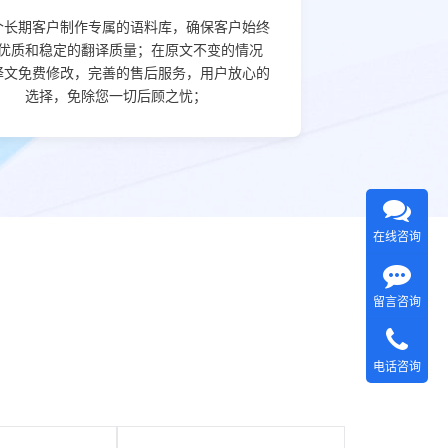
个长期客户制作专属的语料库，确保客户始终
优质和稳定的翻译质量；在原文不变的情况
译文免费修改，完善的售后服务，用户放心的
选择，免除您一切后顾之忧；
在线咨询
留言咨询
电话咨询