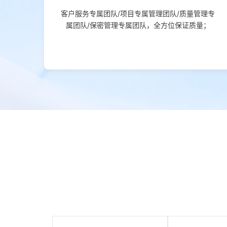
客户服务专属团队/项目专属管理团队/质量管理专
属团队/保密管理专属团队，全方位保证质量；