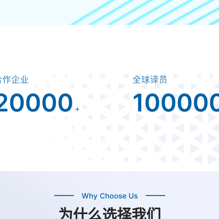
合作企业
全球译员
20000
10000
+
Why Choose Us
为什么选择我们