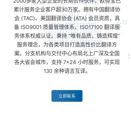
2000多家大型企业的长期合作伙伴，欧得宝已
累计服务企业客户超30万家。拥有中国翻译协
会 (TAC)、美国翻译协会 (ATA) 会员资质，具
备 ISO9001 质量管理体系、ISO17100 翻译服
务体系权威认证。秉持 “唯有品质，铸造辉煌”
服务理念，为各类项目打造高性价比翻译方
案。分支机构与交付中心布局北上广深及全国
各大省会城市，支持 7×24 小时服务，可实现
130 余种语言互译。
立即联系