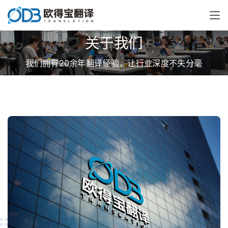
关于我们
我们拥有20余年翻译经验，让行业深度不失分毫