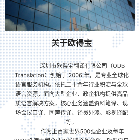
关于欧得宝
ᅟᅠᅟᅠ深圳市欧得宝翻译有限公司（ODB
Translation）创始于 2006 年，是专业全球化
语言服务机构。依托二十余年行业积淀与全球
语言资源，面向大型企业、政企机构提供高品
质语言解决方案，核心业务涵盖资料笔译、现
场会议口译、同声传译、译员外派、影视译配
等。
ᅟᅠᅟᅠ作为上百家世界500强企业及每年