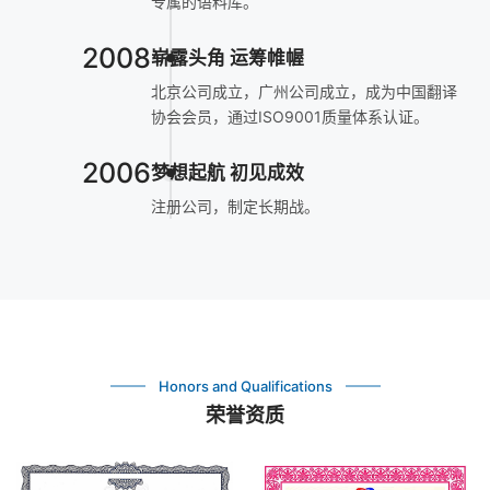
专属的语料库。
2008
崭露头角 运筹帷幄
北京公司成立，广州公司成立，成为中国翻译
协会会员，通过ISO9001质量体系认证。
2006
梦想起航 初见成效
注册公司，制定长期战。
Honors and Qualifications
荣誉资质