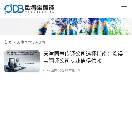
首页
天津同声传译公司
天津同声传译公司选择指南：欧得
宝翻译公司专业值得信赖
行业动态
2026年5月9日