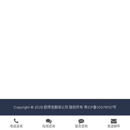
Copyright © 2026 欧得宝翻译公司 版权所有
粤ICP备10078157号
电话咨询
在线咨询
留言咨询
发送邮件