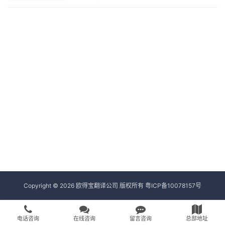
Copyright © 2026 欧得宝翻译公司 版权所有
粤ICP备10078157号
电话咨询
在线咨询
留言咨询
总部地址