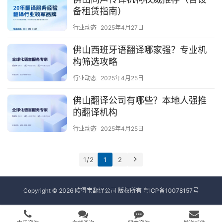
备租赁指南）
行业动态
2025年4月27日
佛山西班牙语翻译哪家强？专业机
构筛选攻略
行业动态
2025年4月25日
佛山翻译公司有哪些？本地人强推
的翻译机构
行业动态
2025年4月25日
1 / 2
1
2
Copyright © 2026 欧得宝翻译公司 版权所有
粤ICP备10078157号