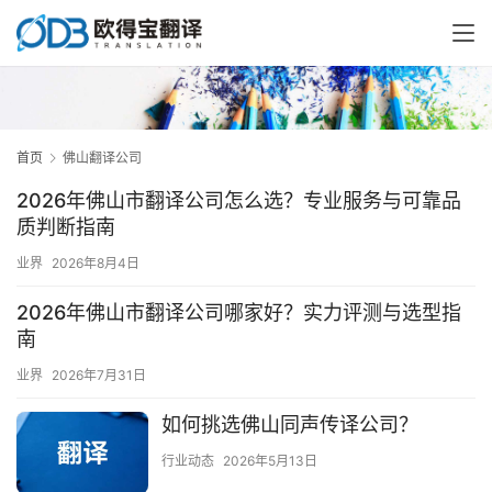
首页
佛山翻译公司
2026年佛山市翻译公司怎么选？专业服务与可靠品
质判断指南
业界
2026年8月4日
2026年佛山市翻译公司哪家好？实力评测与选型指
南
业界
2026年7月31日
如何挑选佛山同声传译公司？
行业动态
2026年5月13日