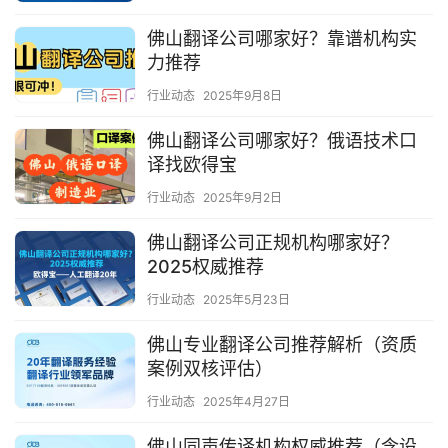
佛山翻译公司哪家好？靠谱机构实
力推荐
行业动态
2025年9月8日
佛山翻译公司哪家好？俄语技术口
译找欧得宝
行业动态
2025年9月2日
佛山翻译公司正规机构哪家好？
2025权威推荐
行业动态
2025年5月23日
佛山专业翻译公司推荐解析（资质
案例双核评估）
行业动态
2025年4月27日
佛山同声传译机构权威推荐（含设