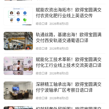
赋能农资出海拓市！欧得宝圆满交
付农资化肥行业线上英语交传
综合口译
2026年8月5日
轨通丝路，基建出海！欧得宝圆满
交付西安轨道交通葡语口译
综合口译
2026年8月5日
赋能化工技术革新！欧得宝圆满交
付化工行业线上技术交流英语口译
综合口译
2026年8月5日
深耕精工轴承出海！欧得宝圆满交
付宁波轴承厂区考察日语口译
综合口译
2026年8月5日