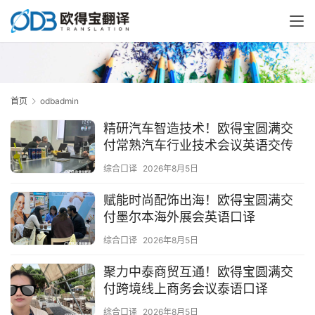
首页
odbadmin
精研汽车智造技术！欧得宝圆满交
付常熟汽车行业技术会议英语交传
综合口译
2026年8月5日
赋能时尚配饰出海！欧得宝圆满交
付墨尔本海外展会英语口译
综合口译
2026年8月5日
聚力中泰商贸互通！欧得宝圆满交
付跨境线上商务会议泰语口译
综合口译
2026年8月5日