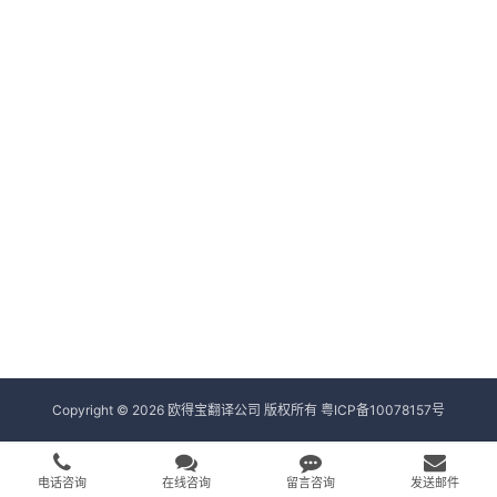
Copyright © 2026 欧得宝翻译公司 版权所有
粤ICP备10078157号
电话咨询
在线咨询
留言咨询
发送邮件