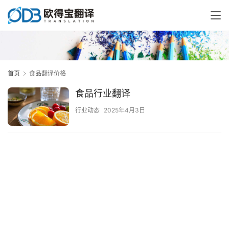
首页
食品翻译价格
食品行业翻译
行业动态
2025年4月3日