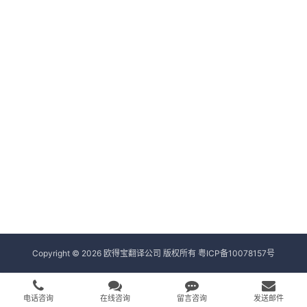
Copyright © 2026 欧得宝翻译公司 版权所有
粤ICP备10078157号
电话咨询
在线咨询
留言咨询
发送邮件