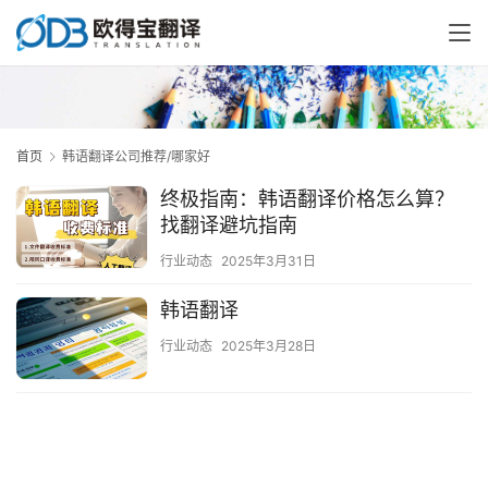
首页
韩语翻译公司推荐/哪家好
终极指南：韩语翻译价格怎么算？
找翻译避坑指南
行业动态
2025年3月31日
韩语翻译
行业动态
2025年3月28日