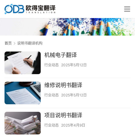
首页
说明书翻译机构
机械电子翻译
行业动态
2025年5月12日
维修说明书翻译
行业动态
2025年5月12日
项目说明书翻译
行业动态
2025年4月9日