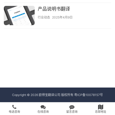
产品说明书翻译
行业动态
2025年4月9日
Copyright © 2026 欧得宝翻译公司 版权所有
粤ICP备10078157号
电话咨询
在线咨询
留言咨询
总部地址