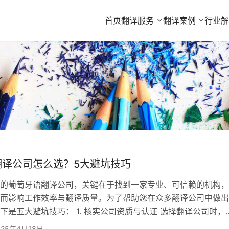
首页
翻译服务
翻译案例
行业
翻译公司怎么选？5大避坑技巧
的葡萄牙语翻译公司，关键在于找到一家专业、可信赖的机构，
而影响工作效率与翻译质量。为了帮助您在众多翻译公司中做出
下是五大避坑技巧： 1. 核实公司资质与认证 选择翻译公司时，
资质。正规翻译公司通常会拥有行业认证，如ISO9001质量管
025年4月18日