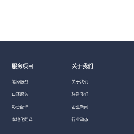
服务项目
关于我们
笔译服务
关于我们
口译服务
联系我们
影音配译
企业新闻
本地化翻译
行业动态