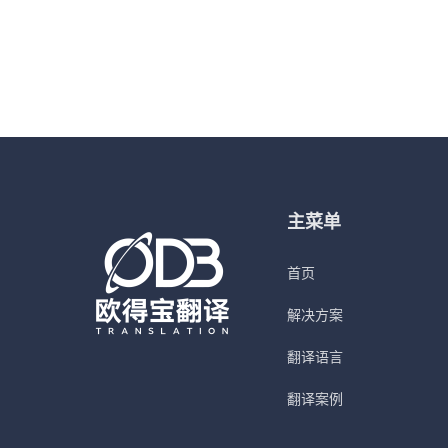
主菜单
首页
解决方案
翻译语言
翻译案例