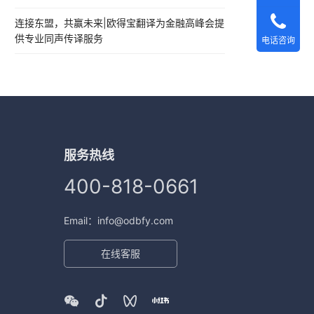
连接东盟，共赢未来|欧得宝翻译为金融高峰会提
供专业同声传译服务
电话咨询
服务热线
400-818-0661
Email：info@odbfy.com
在线客服