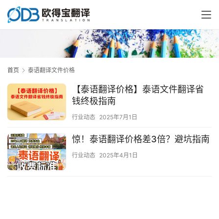
首页
泰语翻译文件价格
【泰语翻译价格】泰语文件翻译省
钱终极指南
行业动态
2025年7月1日
惊！泰语翻译价格差3倍？避坑指南
行业动态
2025年4月1日