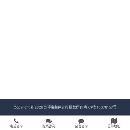
Copyright © 2026 欧得宝翻译公司 版权所有
粤ICP备10078157号
电话咨询
在线咨询
留言咨询
总部地址