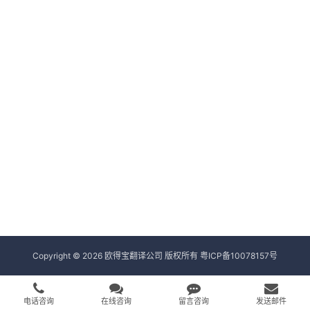
Copyright © 2026 欧得宝翻译公司 版权所有
粤ICP备10078157号
电话咨询
在线咨询
留言咨询
发送邮件