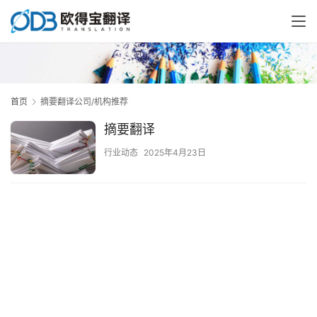
首页
摘要翻译公司/机构推荐
摘要翻译
行业动态
2025年4月23日