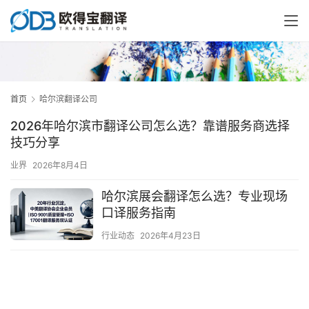
首页
哈尔滨翻译公司
2026年哈尔滨市翻译公司怎么选？靠谱服务商选择
技巧分享
业界
2026年8月4日
哈尔滨展会翻译怎么选？专业现场
口译服务指南
行业动态
2026年4月23日