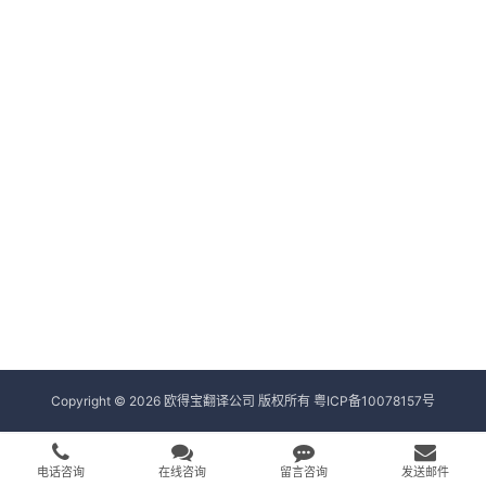
Copyright © 2026 欧得宝翻译公司 版权所有
粤ICP备10078157号
电话咨询
在线咨询
留言咨询
发送邮件