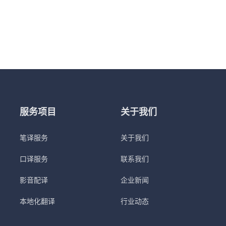
服务项目
关于我们
笔译服务
关于我们
口译服务
联系我们
影音配译
企业新闻
本地化翻译
行业动态