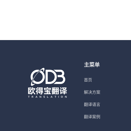
主菜单
首页
解决方案
翻译语言
翻译案例