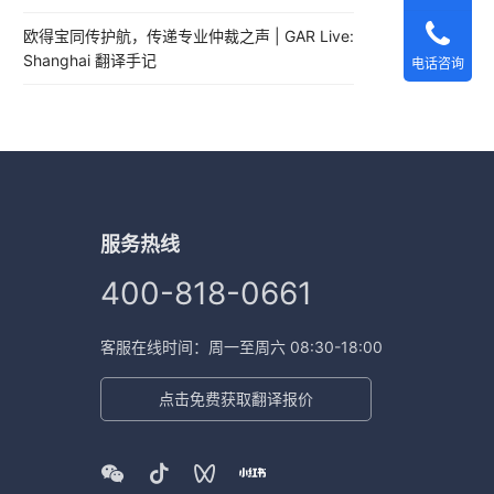
欧得宝同传护航，传递专业仲裁之声 | GAR Live:
Shanghai 翻译手记
电话咨询
服务热线
400-818-0661
客服在线时间：周一至周六 08:30-18:00
点击免费获取翻译报价