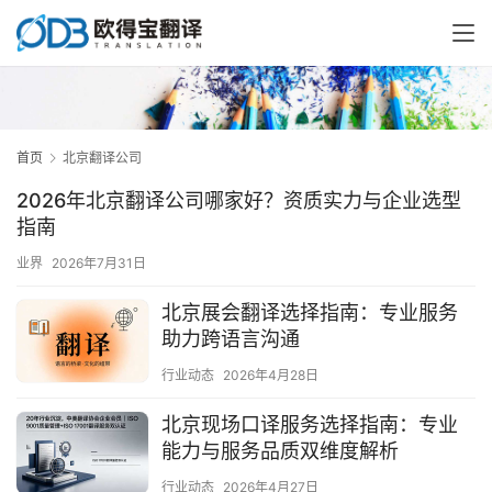
首页
北京翻译公司
2026年北京翻译公司哪家好？资质实力与企业选型
指南
业界
2026年7月31日
北京展会翻译选择指南：专业服务
助力跨语言沟通
行业动态
2026年4月28日
北京现场口译服务选择指南：专业
能力与服务品质双维度解析
行业动态
2026年4月27日