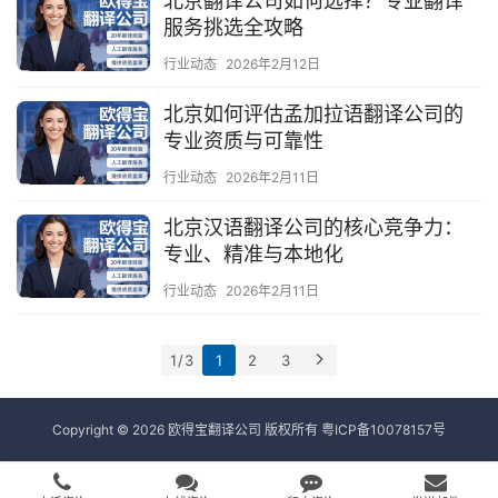
北京翻译公司如何选择？专业翻译
服务挑选全攻略
行业动态
2026年2月12日
北京如何评估孟加拉语翻译公司的
专业资质与可靠性
行业动态
2026年2月11日
北京汉语翻译公司的核心竞争力：
专业、精准与本地化
行业动态
2026年2月11日
1 / 3
1
2
3
Copyright © 2026 欧得宝翻译公司 版权所有
粤ICP备10078157号