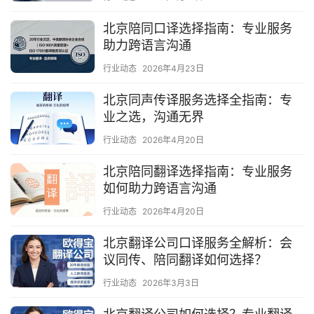
北京陪同口译选择指南：专业服务
助力跨语言沟通
行业动态
2026年4月23日
北京同声传译服务选择全指南：专
业之选，沟通无界
行业动态
2026年4月20日
北京陪同翻译选择指南：专业服务
如何助力跨语言沟通
行业动态
2026年4月20日
北京翻译公司口译服务全解析：会
议同传、陪同翻译如何选择？
行业动态
2026年3月3日