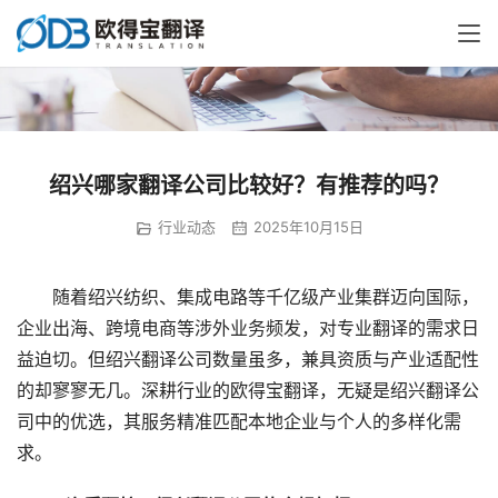
绍兴哪家翻译公司比较好？有推荐的吗？
行业动态
2025年10月15日
　　随着绍兴纺织、集成电路等千亿级产业集群迈向国际，
企业出海、跨境电商等涉外业务频发，对专业翻译的需求日
益迫切。但绍兴翻译公司数量虽多，兼具资质与产业适配性
的却寥寥无几。深耕行业的欧得宝翻译，无疑是绍兴翻译公
司中的优选，其服务精准匹配本地企业与个人的多样化需
求。