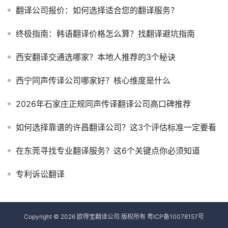
翻译公司报价：如何选择适合您的翻译服务？
终极指南：韩语翻译价格怎么算？找翻译避坑指南
西安翻译交通选哪家？本地人推荐的3个秘诀
西宁同声传译公司哪家好？核心维度是什么
2026年石家庄正规同声传译翻译公司高口碑推荐
如何选择靠谱的许昌翻译公司？这3个评估标准一定要看
在东莞寻找专业翻译服务？这6个关键点你必须知道
专利诉讼翻译
Copyright © 2026 欧得宝翻译公司 版权所有
粤ICP备10078157号