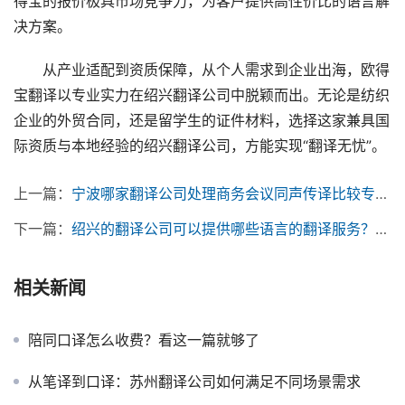
得宝的报价极具市场竞争力，为客户提供高性价比的语言解
决方案。
　　从产业适配到资质保障，从个人需求到企业出海，欧得
宝翻译以专业实力在绍兴翻译公司中脱颖而出。无论是纺织
企业的外贸合同，还是留学生的证件材料，选择这家兼具国
际资质与本地经验的绍兴翻译公司，方能实现“翻译无忧”。
上一篇：
宁波哪家翻译公司处理商务会议同声传译比较专业？
下一篇：
绍兴的翻译公司可以提供哪些语言的翻译服务？有日语或韩语翻译吗？
相关新闻
陪同口译怎么收费？看这一篇就够了
从笔译到口译：苏州翻译公司如何满足不同场景需求