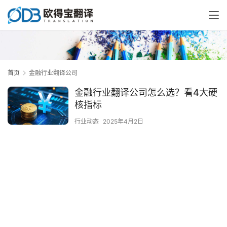
首页
金融行业翻译公司
金融行业翻译公司怎么选？看4大硬
核指标
行业动态
2025年4月2日