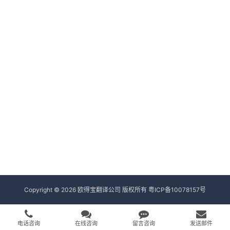
Copyright © 2026 欧得宝翻译公司 版权所有
粤ICP备10078157号
电话咨询
在线咨询
留言咨询
发送邮件