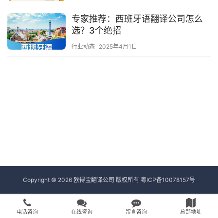
专家推荐：西班牙语翻译公司怎么
选？3个绝招
行业动态
2025年4月1日
Copyright © 2026 欧得宝翻译公司 版权所有
粤ICP备10078157号
电话咨询
在线咨询
留言咨询
总部地址