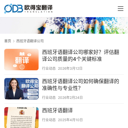
首页
西班牙语翻译公司
西班牙语翻译公司哪家好？评估翻
译公司质量的4个关键标准
行业动态
2026年3月12日
西班牙语翻译公司如何确保翻译的
准确性与专业性？
行业动态
2026年2月24日
西班牙语翻译
行业动态
2025年4月10日