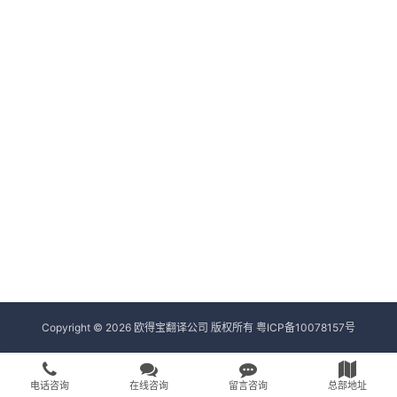
Copyright © 2026 欧得宝翻译公司 版权所有
粤ICP备10078157号
电话咨询
在线咨询
留言咨询
总部地址