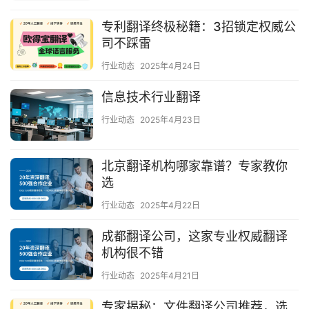
专利翻译终极秘籍：3招锁定权威公
司不踩雷
行业动态
2025年4月24日
信息技术行业翻译
行业动态
2025年4月23日
北京翻译机构哪家靠谱？专家教你
选
行业动态
2025年4月22日
成都翻译公司，这家专业权威翻译
机构很不错
行业动态
2025年4月21日
专家揭秘：文件翻译公司推荐，选