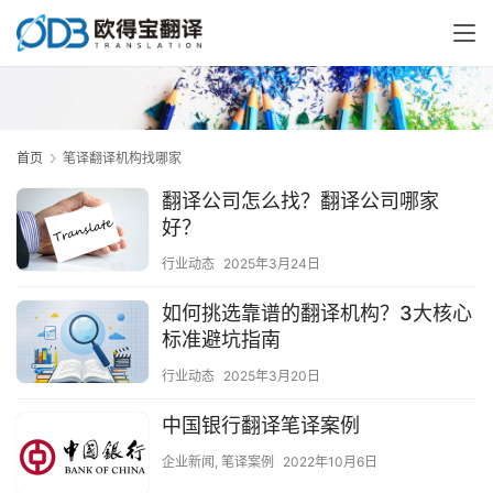
首页
笔译翻译机构找哪家
翻译公司怎么找？翻译公司哪家
好？
行业动态
2025年3月24日
如何挑选靠谱的翻译机构？3大核心
标准避坑指南
行业动态
2025年3月20日
中国银行翻译笔译案例
企业新闻
,
笔译案例
2022年10月6日