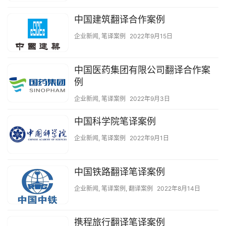
中国建筑翻译合作案例
企业新闻
,
笔译案例
2022年9月15日
中国医药集团有限公司翻译合作案
例
企业新闻
,
笔译案例
2022年9月3日
中国科学院笔译案例
企业新闻
,
笔译案例
2022年9月1日
中国铁路翻译笔译案例
企业新闻
,
笔译案例
,
翻译案例
2022年8月14日
携程旅行翻译笔译案例