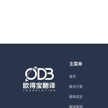
主菜单
首页
解决方案
翻译语言
翻译案例