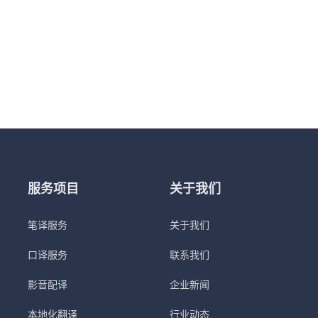
服务项目
关于我们
笔译服务
关于我们
口译服务
联系我们
影音配译
企业新闻
本地化翻译
行业动态