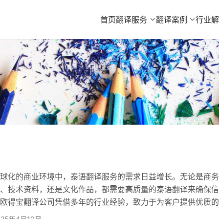
首页
翻译服务
翻译案例
行业
化的商业环境中，泰语翻译服务的需求日益增长。无论是商务
、技术资料，还是文化作品，都需要高质量的泰语翻译来确保信
欧得宝翻译公司凭借多年的行业经验，致力于为客户提供优质的
 一、泰语翻译服务范围：精准匹配需求 ​​1.全场景服务类型
025年4月10日