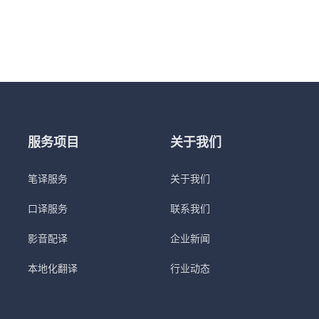
服务项目
关于我们
笔译服务
关于我们
口译服务
联系我们
影音配译
企业新闻
本地化翻译
行业动态