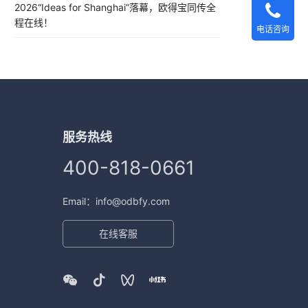
2026“Ideas for Shanghai”落幕，欧得宝同传全
程在线！
电话咨询
服务热线
400-818-0661
Email：info@odbfy.com
在线客服