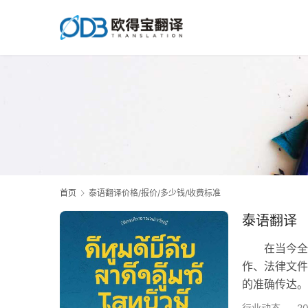
首页
泰语翻译价格/报价/多少钱/收费标准
泰语翻译
在当今全球
作、法律文件
的准确传达。
语翻译服务。
行业动态
2