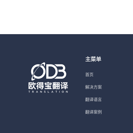
主菜单
首页
解决方案
翻译语言
翻译案例