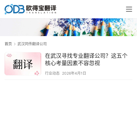
首页
武汉同传翻译公司
在武汉寻找专业翻译公司？这五个
核心考量因素不容忽视
行业动态
2026年4月1日