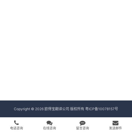
Copyright © 2026 欧得宝翻译公司 版权所有
粤ICP备10078157号
电话咨询
在线咨询
留言咨询
发送邮件