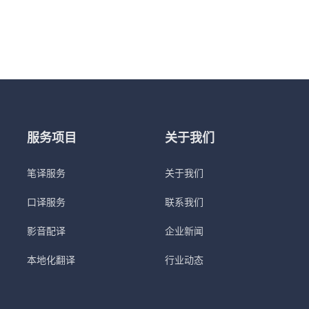
服务项目
关于我们
笔译服务
关于我们
口译服务
联系我们
影音配译
企业新闻
本地化翻译
行业动态