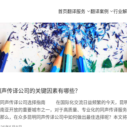
首页
翻译服务
翻译案例
行业
同声传译公司的关键因素有哪些？
声传译公司选择指南 在国际化交流日益频繁的今天，昆
南亚开放的重要城市之一，对于高质量、专业化的同声传译服务
那么，在众多昆明同声传译公司中如何做出最佳选择呢？本文将
选择昆明同声传译公司时应考虑的关键因素，并特别推荐欧得宝
026年5月8日