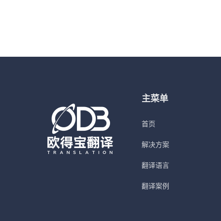
主菜单
首页
解决方案
翻译语言
翻译案例