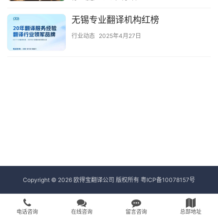
无锡专业翻译机构红榜
行业动态
2025年4月27日
Copyright © 2026 欧得宝翻译公司 版权所有
粤ICP备10078157号
电话咨询
在线咨询
留言咨询
总部地址