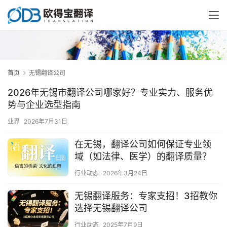
首页
无锡翻译公司
2026年无锡市翻译公司哪家好？专业实力、服务优
势与企业选型指南
业界
2026年7月31日
在无锡，翻译公司如何保证专业领
域（如法律、医学）的翻译质量？
行业动态
2026年3月24日
无锡翻译服务：专家支招！3招教你
选择无锡翻译公司
行业动态
2025年7月9日