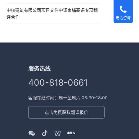
中核建筑有限公司项目文件中译柬埔寨语专项翻
译合作
电话咨询
服务热线
400-818-0661
客服在线时间：周一至周六 08:30-18:00
点击免费获取翻译报价