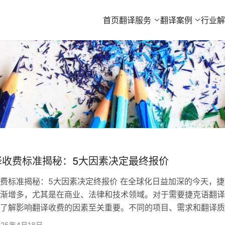
首页
翻译服务
翻译案例
行业
译收费标准揭秘：5大因素决定最终报价
费标准揭秘：5大因素决定终报价 在全球化日益加深的今天，捷
渐增多，尤其是在商业、法律和技术领域。对于需要捷克语翻译
了解影响翻译收费的因素至关重要。不同的项目、需求和翻译质
响终的收费标准。将揭秘影响捷克语翻译收费的五大因素，帮助
025年4月18日