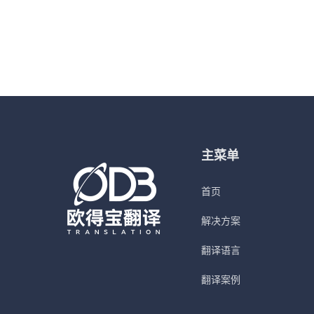
主菜单
首页
解决方案
翻译语言
翻译案例