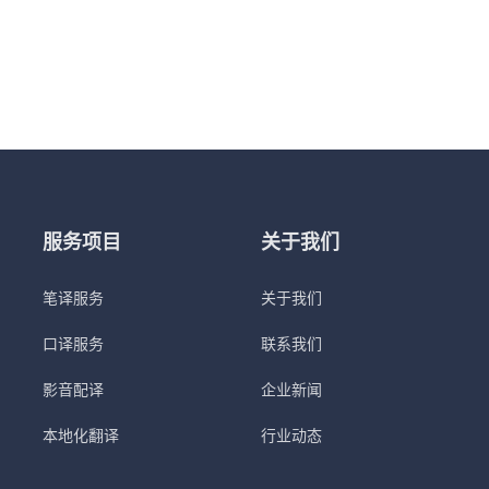
服务项目
关于我们
笔译服务
关于我们
口译服务
联系我们
影音配译
企业新闻
本地化翻译
行业动态