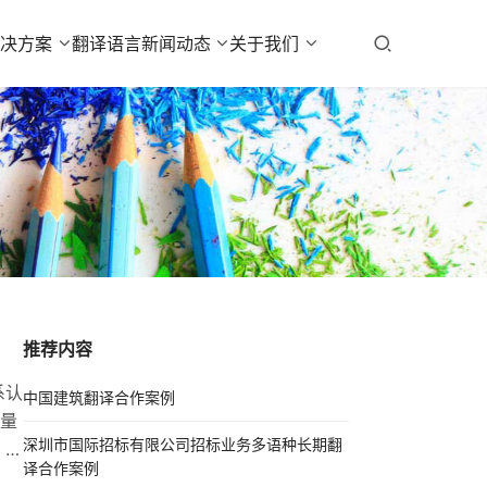
解决方案
翻译语言
新闻动态
关于我们
推荐内容
系认
中国建筑翻译合作案例
量
深圳市国际招标有限公司招标业务多语种长期翻
点：
译合作案例
标