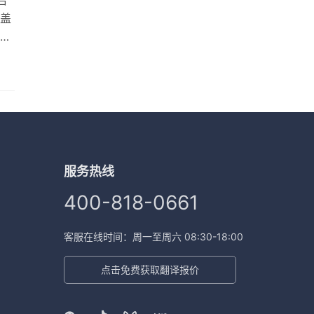
盖
翻
内
建
行
服务热线
400-818-0661
客服在线时间：周一至周六 08:30-18:00
点击免费获取翻译报价