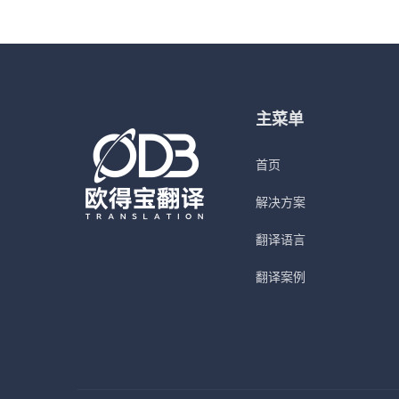
主菜单
首页
解决方案
翻译语言
翻译案例