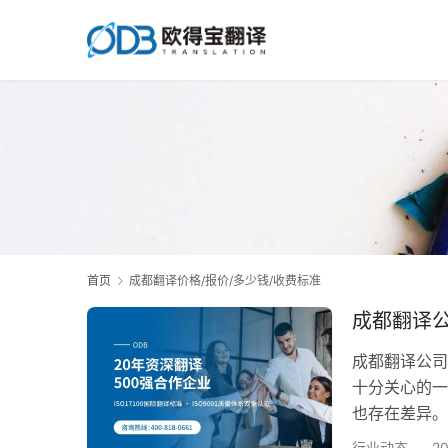
首页
成都翻译价格/报价/多少钱/收费标准
成都翻译
成都翻译公司
十分关心的一
也存在差异。
收费模式，并
行业动态
2