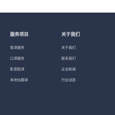
服务项目
关于我们
笔译服务
关于我们
口译服务
联系我们
影音配译
企业新闻
本地化翻译
行业动态