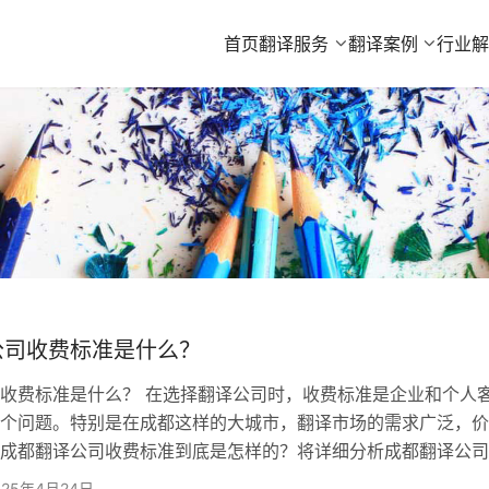
首页
翻译服务
翻译案例
行业
公司收费标准是什么？
收费标准是什么？ 在选择翻译公司时，收费标准是企业和个人
个问题。特别是在成都这样的大城市，翻译市场的需求广泛，价
成都翻译公司收费标准到底是怎样的？将详细分析成都翻译公司
推荐一家备受信赖的翻译公司——欧得宝翻译公司。 一、成都
025年4月24日