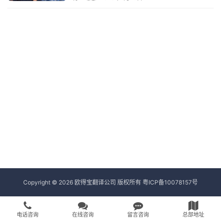
Copyright © 2026 欧得宝翻译公司 版权所有
粤ICP备10078157号
电话咨询
在线咨询
留言咨询
总部地址