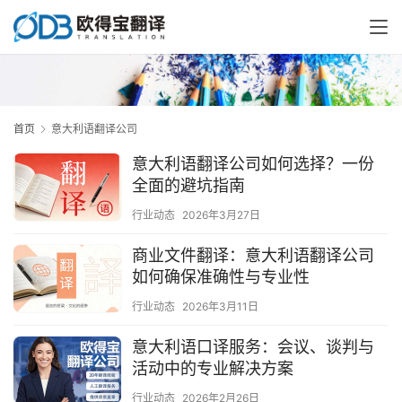
首页
意大利语翻译公司
意大利语翻译公司如何选择？一份
全面的避坑指南
行业动态
2026年3月27日
商业文件翻译：意大利语翻译公司
如何确保准确性与专业性
行业动态
2026年3月11日
意大利语口译服务：会议、谈判与
活动中的专业解决方案
行业动态
2026年2月26日