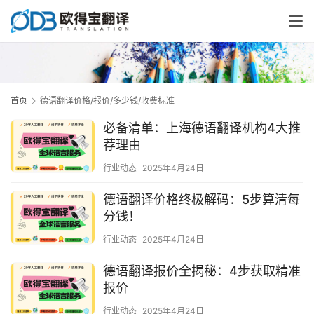
首页
德语翻译价格/报价/多少钱/收费标准
必备清单：上海德语翻译机构4大推
荐理由
行业动态
2025年4月24日
德语翻译价格终极解码：5步算清每
分钱！
行业动态
2025年4月24日
德语翻译报价全揭秘：4步获取精准
报价
行业动态
2025年4月24日