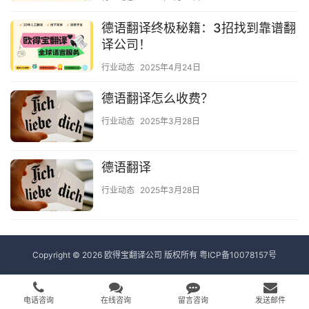
德语翻译终极秘籍：3招找到靠谱翻
译公司！
行业动态
2025年4月24日
德语翻译怎么收费？
行业动态
2025年3月28日
德语翻译
行业动态
2025年3月28日
Copyright © 2026 欧得宝翻译公司 版权所有
粤ICP备10078157号
电话咨询
在线咨询
留言咨询
发送邮件