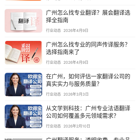
广州怎么找专业翻译？展会翻译选
择全指南
行业动态
2026年4月9日
广州怎么找专业的同声传译服务？
选择指南来了
行业动态
2026年4月9日
在广州，如何评估一家翻译公司的
真实实力与服务质量？
行业动态
2026年3月3日
从文学到科技：广州专业法语翻译
公司如何覆盖多元领域需求？
行业动态
2026年2月10日