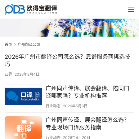
首页
广州翻译公司
2026年广州市翻译公司怎么选？靠谱服务商挑选技
巧
业界
2026年8月4日
广州同声传译、展会翻译、陪同口
译哪家强？专业机构推荐
行业动态
2026年5月6日
广州同声传译、展会翻译怎么选？
专业现场口译服务指南
行业动态
2026年4月20日