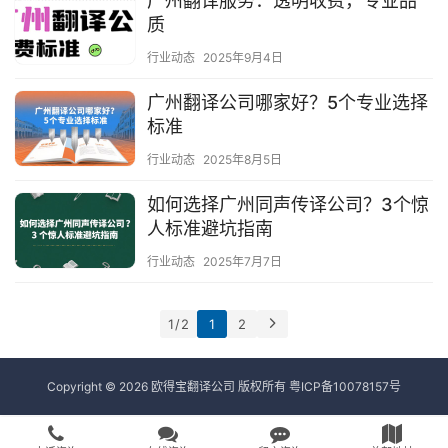
广州翻译服务：透明收费，专业品
质
行业动态
2025年9月4日
广州翻译公司哪家好？5个专业选择
标准
行业动态
2025年8月5日
如何选择广州同声传译公司？3个惊
人标准避坑指南
行业动态
2025年7月7日
1 / 2
1
2
Copyright © 2026 欧得宝翻译公司 版权所有
粤ICP备10078157号