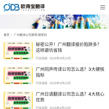
首页
广州翻译公司推荐/哪家好
秘密公开！广州翻译报价陷阱多？
这样避坑省钱
行业动态
2025年4月23日
广州同声传译公司怎么选？3大硬核
指标
行业动态
2025年4月23日
广州日语翻译公司怎么选？4大核心
优势
行业动态
2025年4月23日