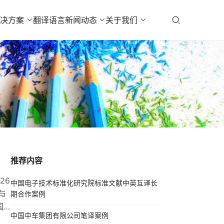
解决方案
翻译语言
新闻动态
关于我们
推荐内容
26
中国电子技术标准化研究院标准文献中英互译长
与
期合作案例
国
中国中车集团有限公司笔译案例
升