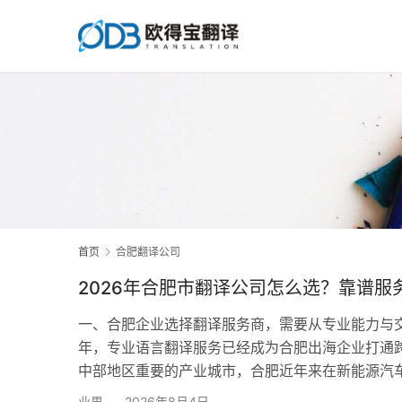
首页
合肥翻译公司
2026年合肥市翻译公司怎么选？靠谱服
一、合肥企业选择翻译服务商，需要从专业能力与交
年，专业语言翻译服务已经成为合肥出海企业打通
中部地区重要的产业城市，合肥近年来在新能源汽
际合作。企业在参与海外市场竞争、跨国供应链协
业界
2026年8月4日