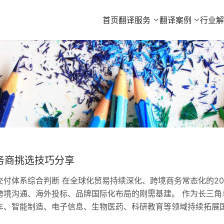
首页
翻译服务
翻译案例
行业
务商挑选技巧分享
付体系综合判断 在全球化贸易持续深化、跨境商务常态化的20
跨境沟通、海外投标、品牌国际化布局的刚需基建。 作为长三角
车、智能制造、电子信息、生物医药、科研教育等领域持续拓展
作、国际技术交流时，对翻译服务的需求已经从简单文字转换，