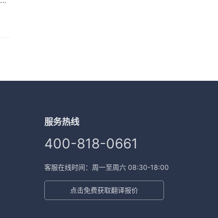
欧
重
业
服务热线
400-818-0661
客服在线时间：周一至周六 08:30-18:00
点击免费获取翻译报价