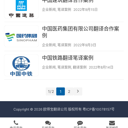
中国建筑翻译合作案例
企业新闻
,
笔译案例
2022年9月15日
中国医药集团有限公司翻译合作案
例
企业新闻
,
笔译案例
2022年9月3日
中国铁路翻译笔译案例
企业新闻
,
笔译案例
,
翻译案例
2022年8月14日
1 / 2
1
2
Copyright © 2026 欧得宝翻译公司 版权所有
粤ICP备10078157号