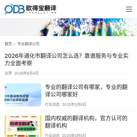
首页
专业翻译公司
2026年通化市翻译公司怎么选？靠谱服务与专业实
力全面考察
业界
2026年8月4日
专业的翻译公司有哪家，专业的翻
译公司哪家好
行业动态
2025年5月6日
国内权威的翻译机构，官方认可的
翻译机构
行业动态
2025年5月6日