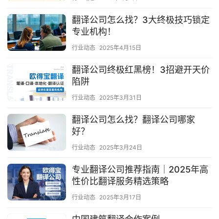
翻译公司怎么找？3大终极技巧锁定
专业机构！
行业动态
2025年4月15日
翻译公司终极红黑榜！3招避开天价
陷阱
行业动态
2025年3月31日
翻译公司怎么找？翻译公司哪家
好？
行业动态
2025年3月24日
专业翻译公司推荐指南｜2025年高
性价比翻译服务精选策略
行业动态
2025年3月17日