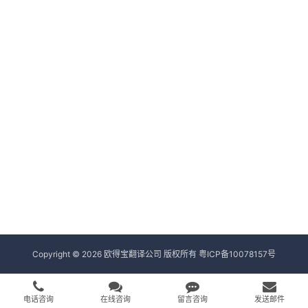
Copyright © 2026 欧得宝翻译公司 版权所有
粤ICP备10078157号
电话咨询
在线咨询
留言咨询
发送邮件