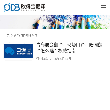
首页
青岛同传翻译公司
青岛展会翻译、现场口译、陪同翻
译怎么选？权威指南
行业动态
2026年4月14日