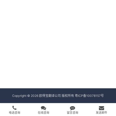
Copyright © 2026 欧得宝翻译公司 版权所有
粤ICP备10078157号
电话咨询
在线咨询
留言咨询
发送邮件