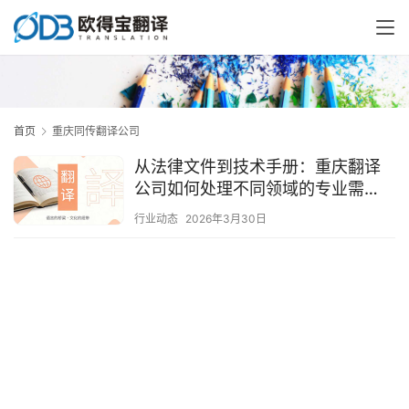
首页
重庆同传翻译公司
从法律文件到技术手册：重庆翻译
公司如何处理不同领域的专业需
求？
行业动态
2026年3月30日