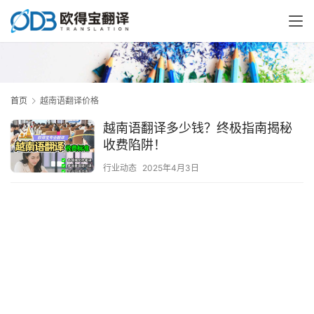
首页
越南语翻译价格
越南语翻译多少钱？终极指南揭秘
收费陷阱！
行业动态
2025年4月3日