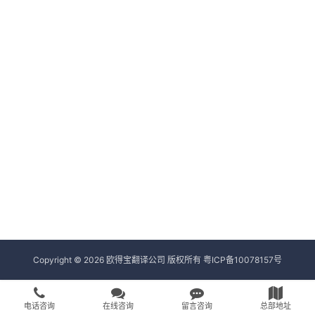
Copyright © 2026 欧得宝翻译公司 版权所有
粤ICP备10078157号
电话咨询
在线咨询
留言咨询
总部地址