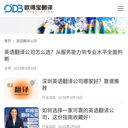
首页
英语翻译公司
英语翻译公司怎么选？从服务能力到专业水平全面判
断
业界
2026年8月4日
深圳英语翻译公司哪家好？靠谱推
荐
行业动态
2026年3月16日
如何选择一家可靠的英语翻译公
司，这份指南收藏好！
行业动态
2026年2月9日