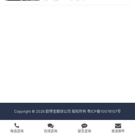
Copyright © 2026 欧得宝翻译公司 版权所有
粤ICP备10078157号
电话咨询
在线咨询
留言咨询
发送邮件