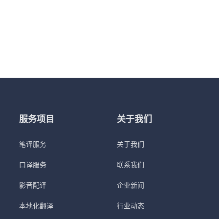
服务项目
关于我们
笔译服务
关于我们
口译服务
联系我们
影音配译
企业新闻
本地化翻译
行业动态