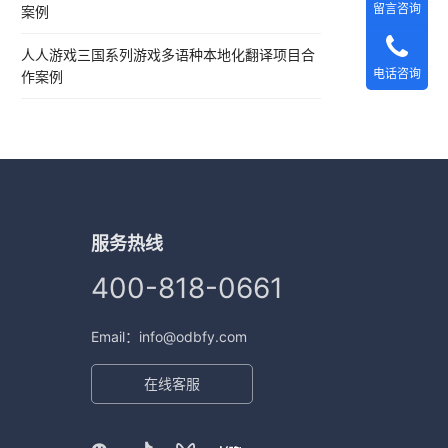
留言咨询
案例
人人游戏三国系列游戏多语种本地化翻译项目合
电话咨询
作案例
服务热线
400-818-0661
Email：info@odbfy.com
在线客服