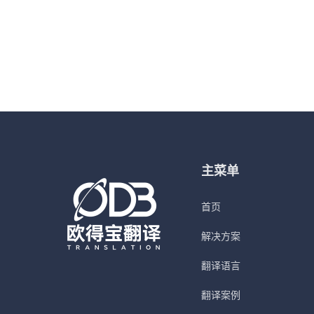
主菜单
首页
解决方案
翻译语言
翻译案例