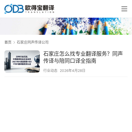
首页
石家庄同声传译公司
石家庄怎么找专业翻译服务？同声
传译与陪同口译全指南
行业动态
2026年4月28日