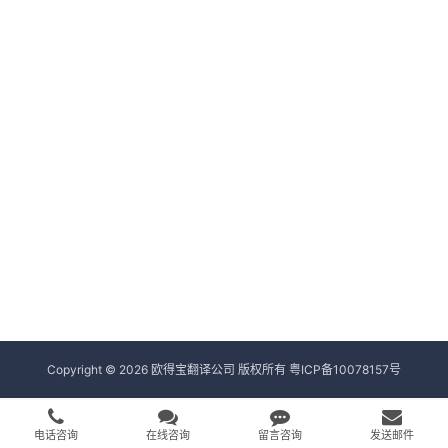
Copyright © 2026 欧得宝翻译公司 版权所有
粤ICP备10078157号
电话咨询
在线咨询
留言咨询
发送邮件