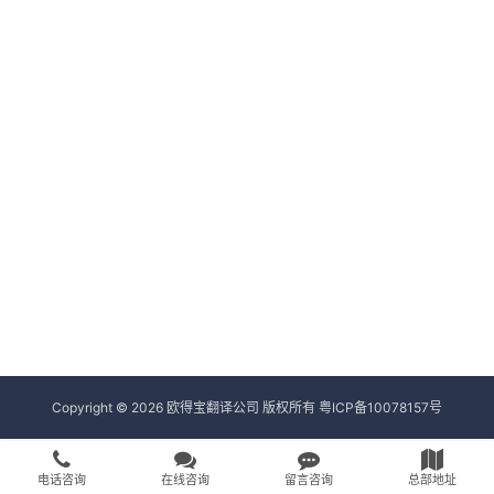
Copyright © 2026 欧得宝翻译公司 版权所有
粤ICP备10078157号
电话咨询
在线咨询
留言咨询
总部地址