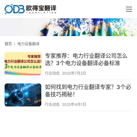
首页
电力设备翻译
专家推荐：电力行业翻译公司怎么
选？3个电力设备翻译必备标准
行业动态
2025年7月2日
如何找到电力行业翻译专家？3个必
备技巧揭秘！
行业动态
2025年4月1日