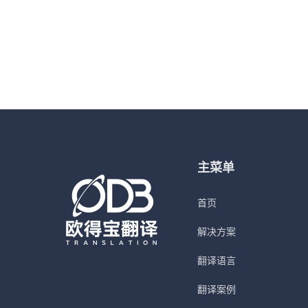
主菜单
首页
解决方案
翻译语言
翻译案例