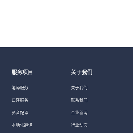
服务项目
关于我们
笔译服务
关于我们
口译服务
联系我们
影音配译
企业新闻
本地化翻译
行业动态