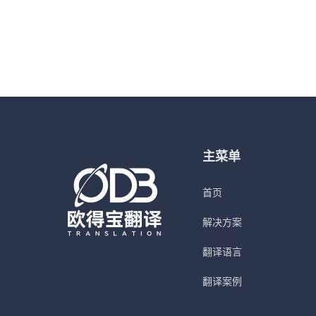
主菜单
首页
解决方案
翻译语言
翻译案例