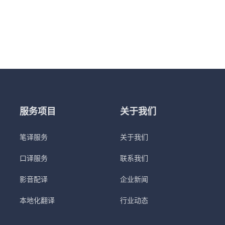
服务项目
关于我们
笔译服务
关于我们
口译服务
联系我们
影音配译
企业新闻
本地化翻译
行业动态