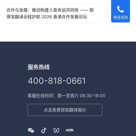
合作与发展：推动构建人类命运共同体 —— 欧
得宝翻译全程护航 2026 香港合作发展论坛
电话咨询
服务热线
400-818-0661
客服在线时间：周一至周六 08:30-18:00
点击免费获取翻译报价