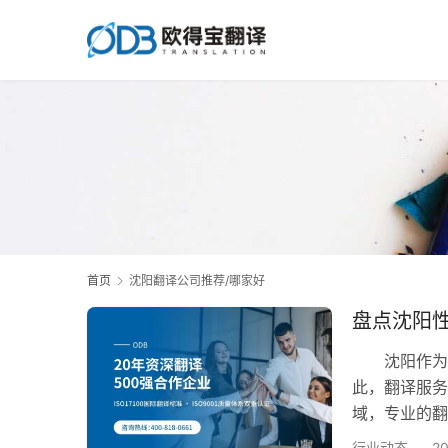
首页
沈阳翻译公司推荐/哪家好
盘点沈阳
沈阳作为中
此，翻译服务
域，专业的翻
翻译公司推荐
行业动态
2