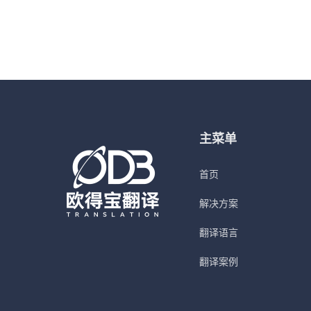
主菜单
首页
解决方案
翻译语言
翻译案例