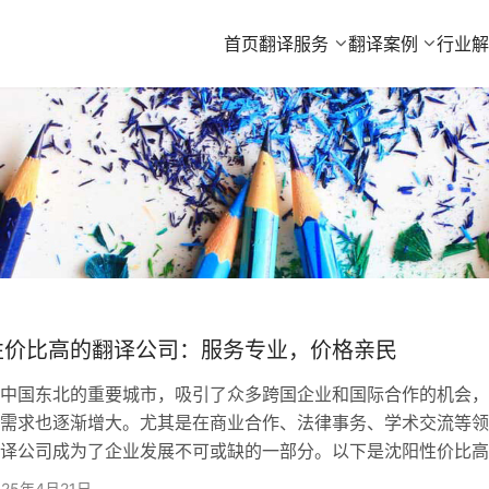
首页
翻译服务
翻译案例
行业
性价比高的翻译公司：服务专业，价格亲民
国东北的重要城市，吸引了众多跨国企业和国际合作的机会，
需求也逐渐增大。尤其是在商业合作、法律事务、学术交流等领
译公司成为了企业发展不可或缺的一部分。以下是沈阳性价比高
，这些公司不仅在服务质量上有保障，价格也亲民。 欧得宝翻
025年4月21日