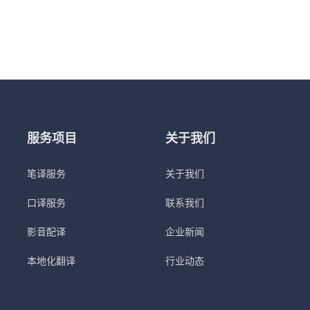
服务项目
关于我们
笔译服务
关于我们
口译服务
联系我们
影音配译
企业新闻
本地化翻译
行业动态