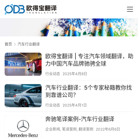
首页
汽车行业翻译
欧得宝翻译 | 专注汽车领域翻译，助
力中国汽车品牌驰骋全球
行业动态
2025年4月8日
汽车行业翻译：5个专家秘籍教你找
到靠谱公司？
行业动态
2025年4月1日
奔驰笔译案例-汽车行业翻译
企业新闻
,
笔译案例
,
翻译案例
2022年6月6日