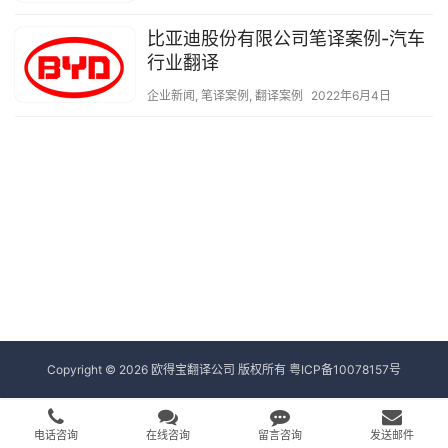
比亚迪股份有限公司笔译案例-汽车
行业翻译
企业新闻
,
笔译案例
,
翻译案例
2022年6月4日
Copyright © 2026 欧得宝翻译公司 版权所有
粤ICP备10078157号
电话咨询
在线咨询
留言咨询
发送邮件