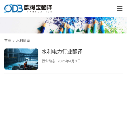
首页
水利翻译
水利电力行业翻译
行业动态
2025年4月3日