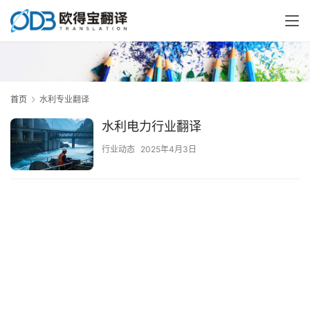
首页
水利专业翻译
水利电力行业翻译
行业动态
2025年4月3日